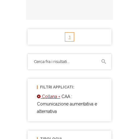
1
FILTRI APPLICATI:
Collana =
CAA :
Comunicazione aumentativa e
alternativa
TIPOLOGIA