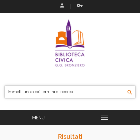
Risultati