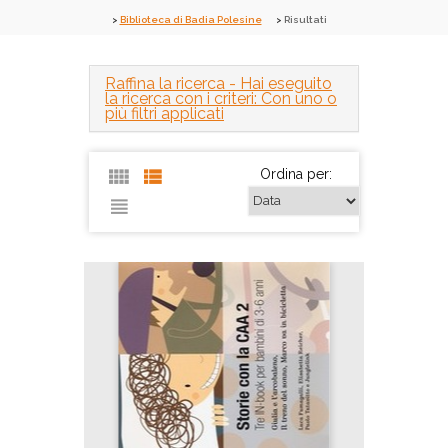
Biblioteca di Badia Polesine
Risultati
Raffina la ricerca
- Hai eseguito
la ricerca con i criteri: Con uno o
più filtri applicati
Ordina per: