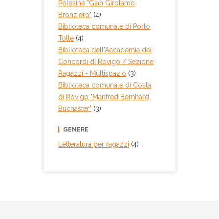
Polesine "Gian Girolamo
Bronziero"
(4)
Biblioteca comunale di Porto
Tolle
(4)
Biblioteca dell'Accademia dei
Concordi di Rovigo / Sezione
Ragazzi - Multispazio
(3)
Biblioteca comunale di Costa
di Rovigo "Manfred Bernhard
Buchaster"
(3)
GENERE
Letteratura per ragazzi
(4)