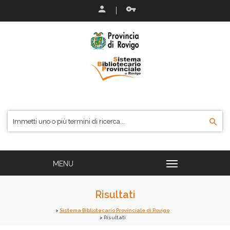
Risultati
Sistema Bibliotecario Provinciale di Rovigo
Risultati