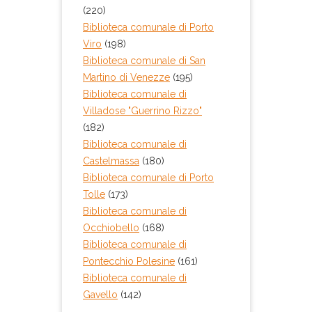
(220)
Biblioteca comunale di Porto
Viro
(198)
Biblioteca comunale di San
Martino di Venezze
(195)
Biblioteca comunale di
Villadose "Guerrino Rizzo"
(182)
Biblioteca comunale di
Castelmassa
(180)
Biblioteca comunale di Porto
Tolle
(173)
Biblioteca comunale di
Occhiobello
(168)
Biblioteca comunale di
Pontecchio Polesine
(161)
Biblioteca comunale di
Gavello
(142)