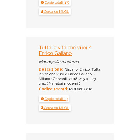
Copie totali (17)
Cerca su MLOL
Tutta la vita che vuoi /
Enrico Galiano
Monografia moderna
Descrizione:
Galiano, Enrico. Tutta
la vita che vuoi / Enrico Galiano. -
Milano : Garzanti, 2018. 415 p. ; 23
cm.. ( Narratori moderni )
Codice record:
MOD1682280
Copie totali (4)
Cerca su MLOL