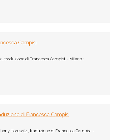
rancesca Campisi
 ; traduzione di Francesca Campisi. - Milano :
raduzione di Francesca Campisi
thony Horowitz ; traduzione di Francesca Campisi. -