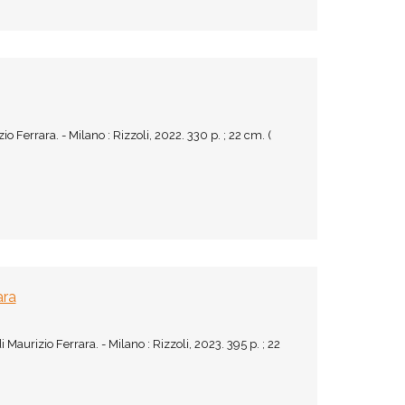
io Ferrara. - Milano : Rizzoli, 2022. 330 p. ; 22 cm. (
ara
 Maurizio Ferrara. - Milano : Rizzoli, 2023. 395 p. ; 22