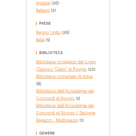
Inglese
(26)
Italiano
(2)
PAESE
Regno Unito
(26)
Italia
(1)
BIBLIOTECA
Biblioteca scolastica del Liceo
Classico "Celio" di Rovigo
(22)
Biblioteca comunale di Adria
(8)
Biblioteca dell'Accademia dei
Concordi di Rovigo
(1)
Biblioteca dell'Accademia dei
Concordi di Rovigo / Sezione
Ragazzi - Multispazio
(1)
GENERE