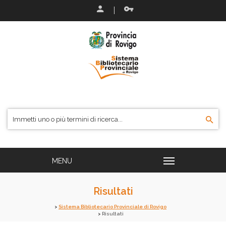
Risultati
Sistema Bibliotecario Provinciale di Rovigo
Risultati