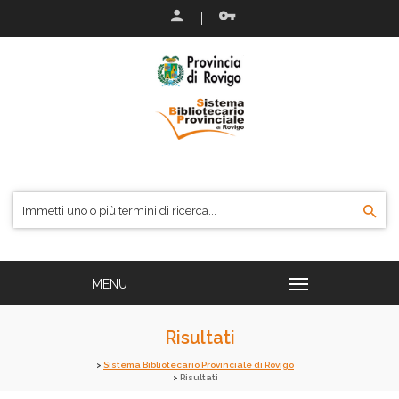
Risultati
Sistema Bibliotecario Provinciale di Rovigo
Risultati