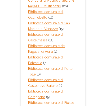
Concordi di Rovigo / Sezione
Ragazzi - Multispazio
(26)
Biblioteca comunale di
Occhiobello
(17)
Biblioteca comunale di San
Martino di Venezze
(15)
Biblioteca comunale di
Castelmassa
(13)
Biblioteca comunale dei
Ragazzi di Adria
(7)
Biblioteca comunale di
Polesella
(7)
Biblioteca comunale di Porto
Tolle
(6)
Biblioteca comunale di
Castelnovo Bariano
(5)
Biblioteca comunale di
Ceregnano
(5)
Biblioteca comunale di Fiesso