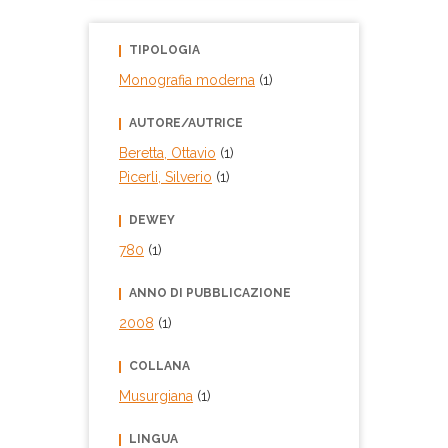
TIPOLOGIA
Monografia moderna
(1)
AUTORE/AUTRICE
Beretta, Ottavio
(1)
Picerli, Silverio
(1)
DEWEY
780
(1)
ANNO DI PUBBLICAZIONE
2008
(1)
COLLANA
Musurgiana
(1)
LINGUA