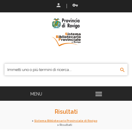
Risultati
Sistema Bibliotecario Provinciale di Rovigo
Risultati