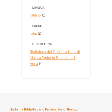
LINGUA
Italiano
(1)
PAESE
Italia
(1)
BIBLIOTECA
Biblioteca del Conservatorio di
Musica "Antonio Buzzolla" di
Adria
(1)
Il Sistema Bibliotecario Provinciale di Rovigo