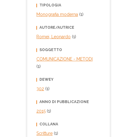
TIPOLOGIA
Monografia moderna
(1)
AUTORE/AUTRICE
Romei, Leonardo
(1)
SOGGETTO
COMUNICAZIONE - METODI
(1)
DEWEY
302
(1)
ANNO DI PUBBLICAZIONE
2015
(1)
COLLANA
Scritture
(1)