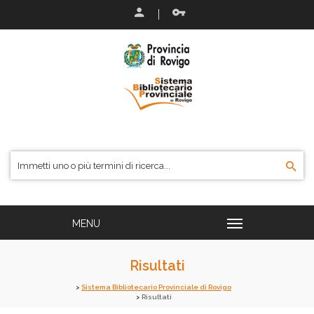
Risultati
Sistema Bibliotecario Provinciale di Rovigo
Risultati