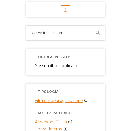
1
FILTRI APPLICATI:
Nessun filtro applicato
TIPOLOGIA
Film e videoregistrazione
(4)
AUTORE/AUTRICE
Anderson, Gillian
(1)
Brock, Jeremy
(1)