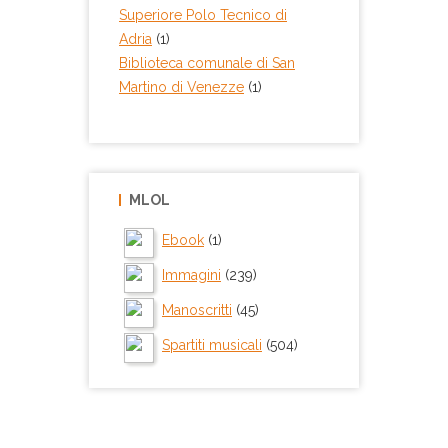
Superiore Polo Tecnico di
Adria
(1)
Biblioteca comunale di San
Martino di Venezze
(1)
MLOL
Ebook
(1)
Immagini
(239)
Manoscritti
(45)
Spartiti musicali
(504)