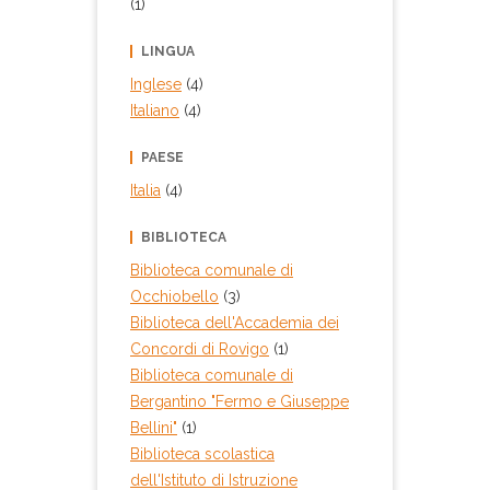
(1)
LINGUA
Inglese
(4)
Italiano
(4)
PAESE
Italia
(4)
BIBLIOTECA
Biblioteca comunale di
Occhiobello
(3)
Biblioteca dell'Accademia dei
Concordi di Rovigo
(1)
Biblioteca comunale di
Bergantino "Fermo e Giuseppe
Bellini"
(1)
Biblioteca scolastica
dell'Istituto di Istruzione