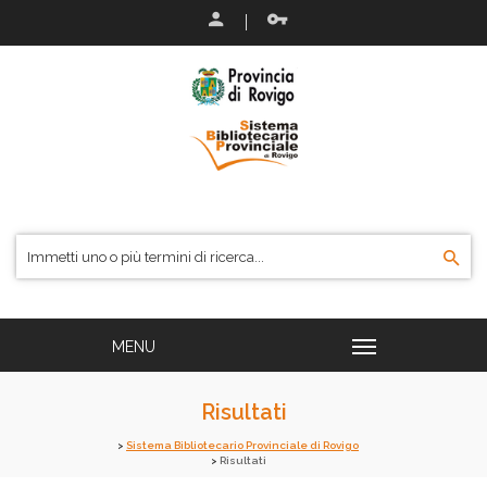
Risultati
Sistema Bibliotecario Provinciale di Rovigo
Risultati