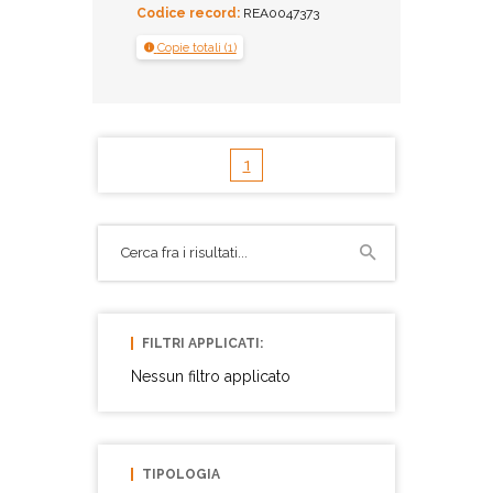
Codice record:
REA0047373
Copie totali (1)
1
FILTRI APPLICATI:
Nessun filtro applicato
TIPOLOGIA