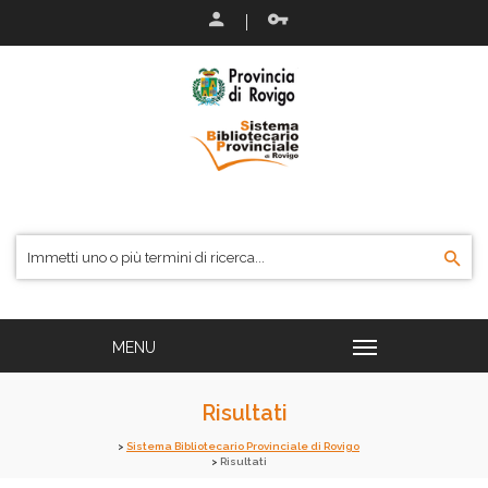
Risultati
Sistema Bibliotecario Provinciale di Rovigo
Risultati