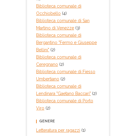
Biblioteca comunale di
Occhiobello
(4)
Biblioteca comunale di San
Martino di Venezze
(3)
Biblioteca comunale di
Bergantino "Fermo e Giuseppe
Bellini"
(2)
Biblioteca comunale di
Ceregnano
(2)
Biblioteca comunale di Fiesso
Umbertiano
(2)
Biblioteca comunale di
Lendinara "Gaetano Baccari"
(2)
Biblioteca comunale di Porto
Viro
(2)
GENERE
Letteratura per ragazzi
(1)