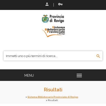
Risultati
Sistema Bibliotecario Provinciale di Rovigo
Risultati