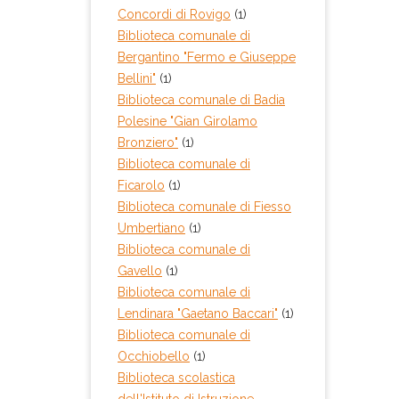
Concordi di Rovigo
(1)
Biblioteca comunale di
Bergantino "Fermo e Giuseppe
Bellini"
(1)
Biblioteca comunale di Badia
Polesine "Gian Girolamo
Bronziero"
(1)
Biblioteca comunale di
Ficarolo
(1)
Biblioteca comunale di Fiesso
Umbertiano
(1)
Biblioteca comunale di
Gavello
(1)
Biblioteca comunale di
Lendinara "Gaetano Baccari"
(1)
Biblioteca comunale di
Occhiobello
(1)
Biblioteca scolastica