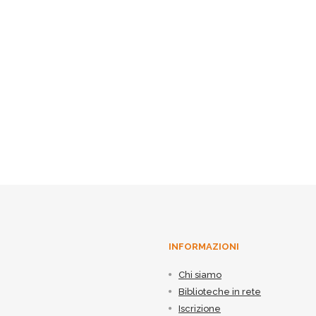
INFORMAZIONI
Chi siamo
Biblioteche in rete
Iscrizione