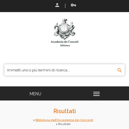
Risultati
Biblioteca dell'Accademia dei Concordi
Risultati