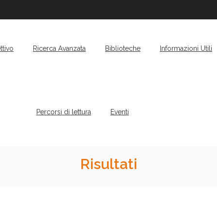
ttivo
Ricerca Avanzata
Biblioteche
Informazioni Utili
Percorsi di lettura
Eventi
Risultati