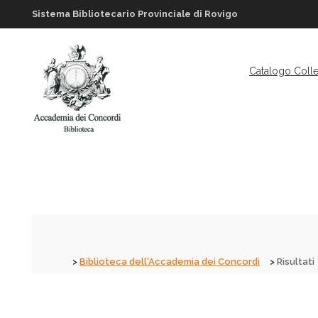
Sistema Bibliotecario Provinciale di Rovigo
Catalogo Colle
Biblioteca dell'Accademia dei Concordi
Risultati