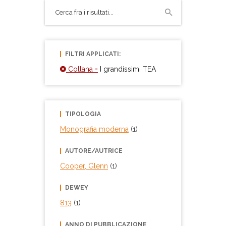
FILTRI APPLICATI:
Collana =
I grandissimi TEA
TIPOLOGIA
Monografia moderna
(1)
AUTORE/AUTRICE
Cooper, Glenn
(1)
DEWEY
813
(1)
ANNO DI PUBBLICAZIONE