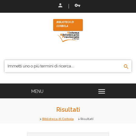
Risultati
Biblioteca di Corbola
Risultati