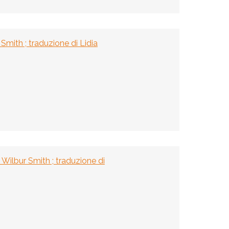
 Smith ; traduzione di Lidia
Wilbur Smith ; traduzione di