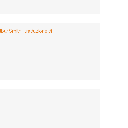
lbur Smith ; traduzione di