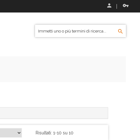
Risultati: 1-10 su 10