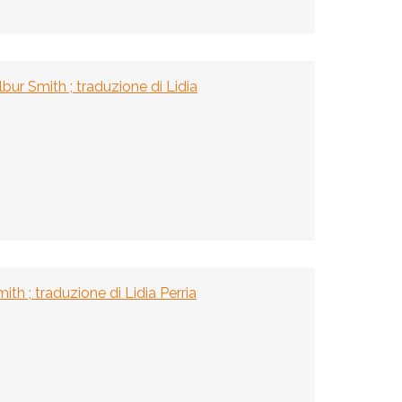
bur Smith ; traduzione di Lidia
th ; traduzione di Lidia Perria