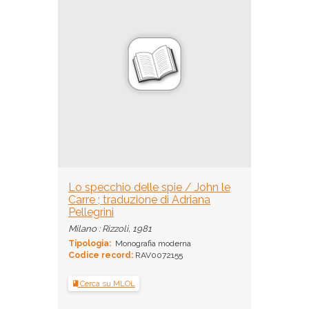
Lo specchio delle spie / John le
Carre ; traduzione di Adriana
Pellegrini
Milano : Rizzoli, 1981
Tipologia:
Monografia moderna
Codice record:
RAV0072155
Cerca su MLOL