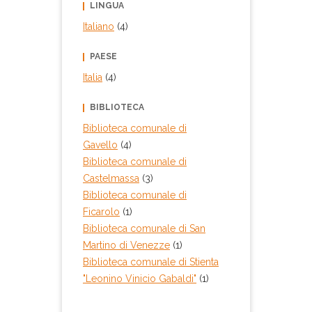
LINGUA
Italiano
(4)
PAESE
Italia
(4)
BIBLIOTECA
Biblioteca comunale di
Gavello
(4)
Biblioteca comunale di
Castelmassa
(3)
Biblioteca comunale di
Ficarolo
(1)
Biblioteca comunale di San
Martino di Venezze
(1)
Biblioteca comunale di Stienta
"Leonino Vinicio Gabaldi"
(1)