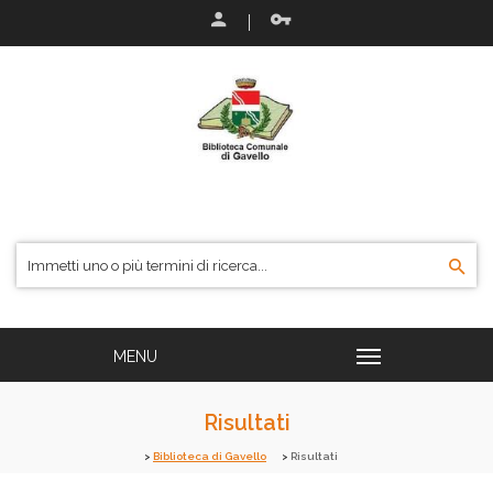
Risultati
Biblioteca di Gavello
Risultati