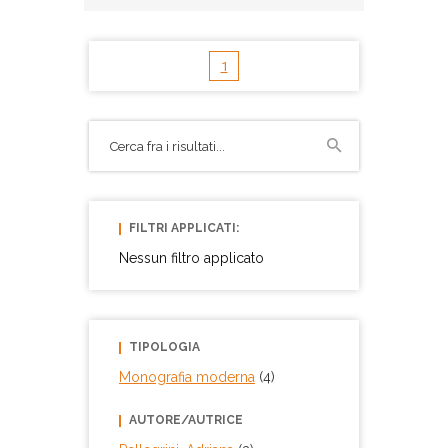
1
FILTRI APPLICATI:
Nessun filtro applicato
TIPOLOGIA
Monografia moderna
(4)
AUTORE/AUTRICE