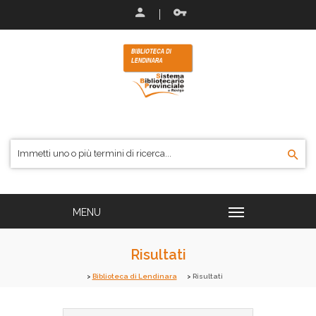
Risultati
Biblioteca di Lendinara
Risultati