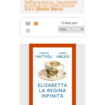
Raffina la ricerca
- Hai eseguito
la ricerca con i criteri: Ricerca
libera:
Ubezio, Marco
Ordina per: