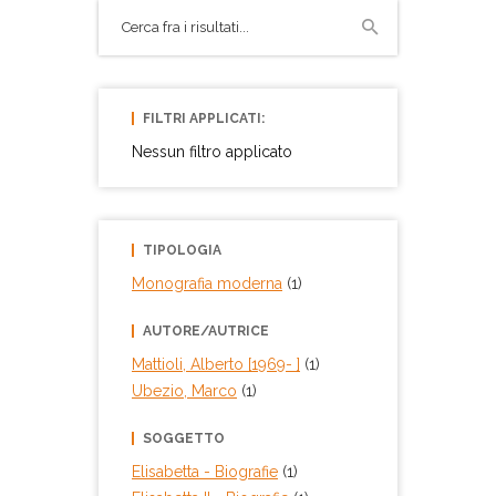
FILTRI APPLICATI:
Nessun filtro applicato
TIPOLOGIA
Monografia moderna
(1)
AUTORE/AUTRICE
Mattioli, Alberto [1969- ]
(1)
Ubezio, Marco
(1)
SOGGETTO
Elisabetta
- Biografie
(1)