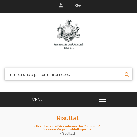
Risultati
Biblioteca dell'Accademia dei Concordi /
Sezione Ragazzi - Multispazio
Risultati