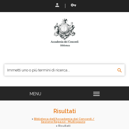
Risultati
Biblioteca dell'Accademia dei Concordi /
Sezione Ragazzi - Multispazio
Risultati