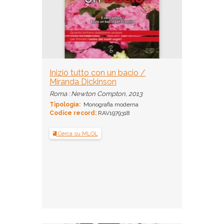
Iniziò tutto con un bacio /
Miranda Dickinson
Roma : Newton Compton, 2013
Tipologia:
Monografia moderna
Codice record:
RAV1979318
Cerca su MLOL