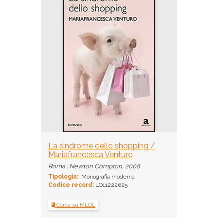
La sindrome dello shopping /
Mariafrancesca Venturo
Roma : Newton Compton, 2008
Tipologia:
Monografia moderna
Codice record:
LO11222625
Cerca su MLOL