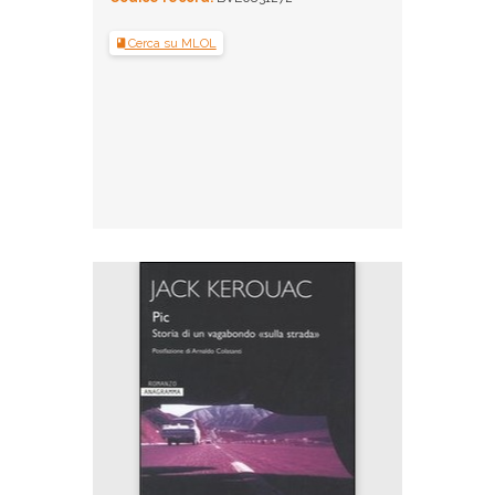
Cerca su MLOL