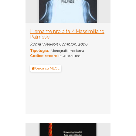
L' amante proibita / Massimiliano
Palmese
Roma : Newton Compton, 2006
Tipologia:
Monografia moderna
Codice record:
EC00140188
Cerca su MLOL