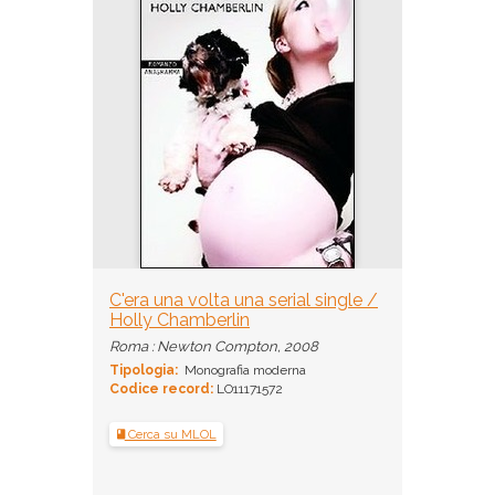
C'era una volta una serial single /
Holly Chamberlin
Roma : Newton Compton, 2008
Tipologia:
Monografia moderna
Codice record:
LO11171572
Cerca su MLOL