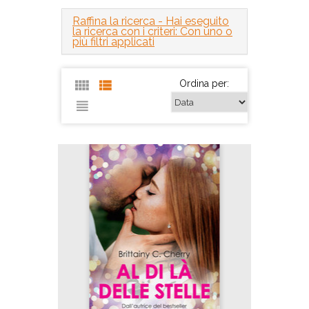
Raffina la ricerca
- Hai eseguito
la ricerca con i criteri: Con uno o
più filtri applicati
Ordina per: