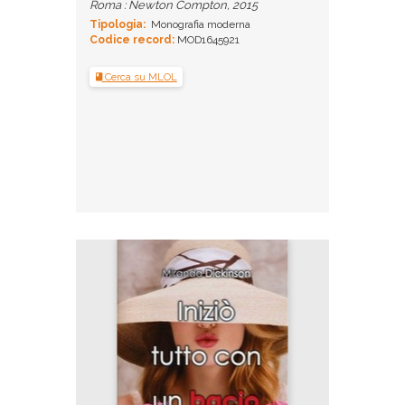
Roma : Newton Compton, 2015
Tipologia:
Monografia moderna
Codice record:
MOD1645921
Cerca su MLOL