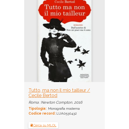
Tutto, ma non il mio tailleur /
Cecile Bertod
Roma : Newton Compton, 2016
Tipologia:
Monografia moderna
Codice record:
LUA0530432
Cerca su MLOL