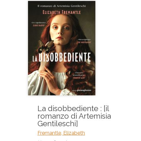
La disobbediente : [il
romanzo di Artemisia
Gentileschi]
Fremantle, Elizabeth