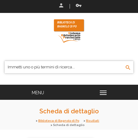
Scheda di dettaglio
Biblioteca di Bagnolo di Po
Risultati
Scheda di dettaglio