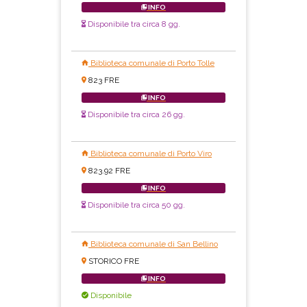
INFO
Disponibile tra circa 8 gg.
Biblioteca comunale di Porto Tolle
823 FRE
INFO
Disponibile tra circa 26 gg.
Biblioteca comunale di Porto Viro
823.92 FRE
INFO
Disponibile tra circa 50 gg.
Biblioteca comunale di San Bellino
STORICO FRE
INFO
Disponibile