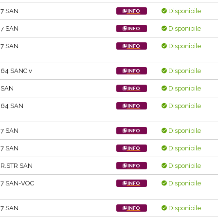
.7 SAN
Disponibile
INFO
.7 SAN
Disponibile
INFO
.7 SAN
Disponibile
INFO
.64 SANC v
Disponibile
INFO
 SAN
Disponibile
INFO
.64 SAN
Disponibile
INFO
.7 SAN
Disponibile
INFO
.7 SAN
Disponibile
INFO
R.STR SAN
Disponibile
INFO
.7 SAN-VOC
Disponibile
INFO
.7 SAN
Disponibile
INFO