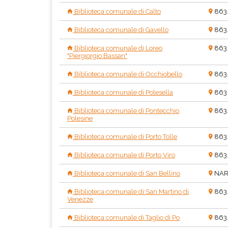
Biblioteca comunale di Calto
863
Biblioteca comunale di Gavello
863
Biblioteca comunale di Loreo
863
"Piergiorgio Bassan"
Biblioteca comunale di Occhiobello
863
Biblioteca comunale di Polesella
863
Biblioteca comunale di Pontecchio
863
Polesine
Biblioteca comunale di Porto Tolle
863
Biblioteca comunale di Porto Viro
863
Biblioteca comunale di San Bellino
NAR
Biblioteca comunale di San Martino di
863
Venezze
Biblioteca comunale di Taglio di Po
863