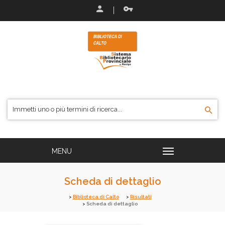
Scheda di dettaglio
Biblioteca di Calto
Risultati
Scheda di dettaglio