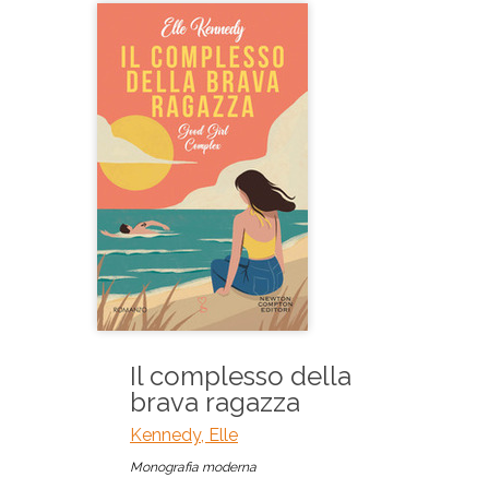
Il complesso della
brava ragazza
Kennedy, Elle
Monografia moderna