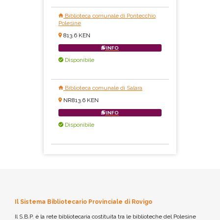
Biblioteca comunale di Pontecchio
Polesine
813.6 KEN
INFO
Disponibile
Biblioteca comunale di Salara
NR813.6 KEN
INFO
Disponibile
Il Sistema Bibliotecario Provinciale di Rovigo
Il S.B.P. è la rete bibliotecaria costituita tra le biblioteche del Polesine