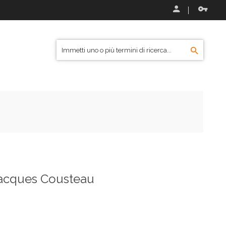
 Jacques Cousteau