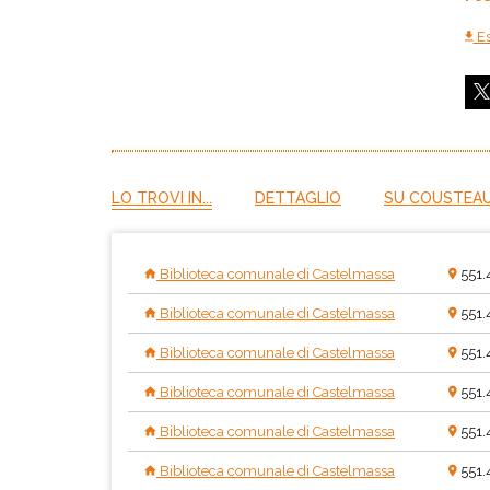
Es
LO TROVI IN...
DETTAGLIO
SU COUSTEAU
Biblioteca comunale di Castelmassa
551.
Biblioteca comunale di Castelmassa
551.
Biblioteca comunale di Castelmassa
551.
Biblioteca comunale di Castelmassa
551.
Biblioteca comunale di Castelmassa
551.
Biblioteca comunale di Castelmassa
551.