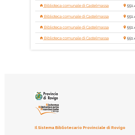
Biblioteca comunale di Castelmassa
551.
Biblioteca comunale di Castelmassa
551.
Biblioteca comunale di Castelmassa
551.
Biblioteca comunale di Castelmassa
551.
Il Sistema Bibliotecario Provinciale di Rovigo