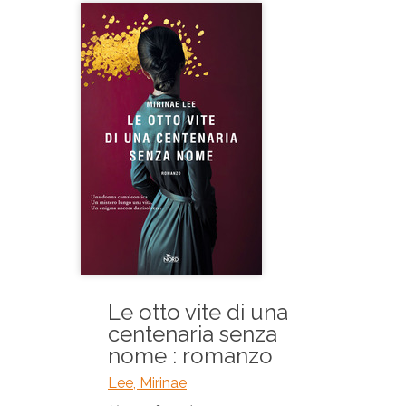
Le otto vite di una
centenaria senza
nome : romanzo
Lee, Mirinae