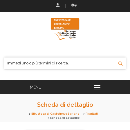
Scheda di dettaglio
Biblioteca di Castelnovo Bariano
Risultati
Scheda di dettaglio