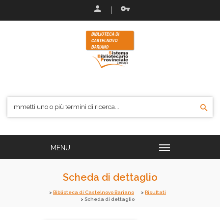
Scheda di dettaglio
Biblioteca di Castelnovo Bariano
Risultati
Scheda di dettaglio