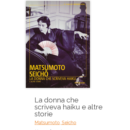
La donna che
scriveva haiku e altre
storie
Matsumoto, Seicho