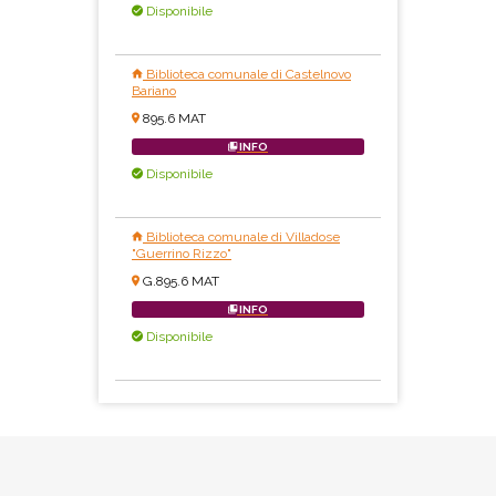
Disponibile
Biblioteca comunale di Castelnovo
Bariano
895.6 MAT
INFO
Disponibile
Biblioteca comunale di Villadose
"Guerrino Rizzo"
G.895.6 MAT
INFO
Disponibile