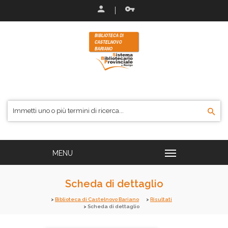
Scheda di dettaglio
Biblioteca di Castelnovo Bariano
Risultati
Scheda di dettaglio