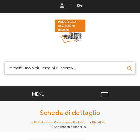
Scheda di dettaglio
Biblioteca di Castelnovo Bariano
Risultati
Scheda di dettaglio