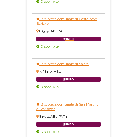
Disponibile
Biblioteca comunale di Castelnovo
Bariano
813.54 ABL 01
INFO
Disponibile
Biblioteca comunale di Salara
NR813.5 ABL
INFO
Disponibile
Biblioteca comunale di San Martino
di Venezze
813.54 ABL-PAT 1
INFO
Disponibile