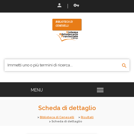
Scheda di dettaglio
Biblioteca di Ceneselli
Risultati
Scheda di dettaglio