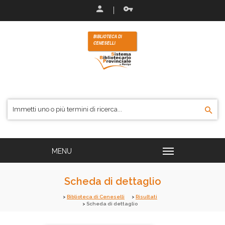
Scheda di dettaglio
Biblioteca di Ceneselli
Risultati
Scheda di dettaglio