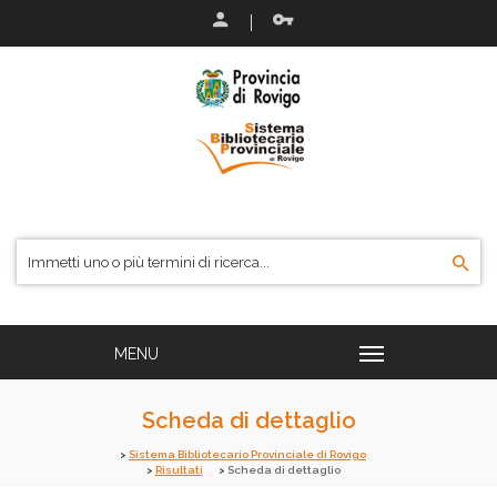
Scheda di dettaglio
Sistema Bibliotecario Provinciale di Rovigo
Risultati
Scheda di dettaglio