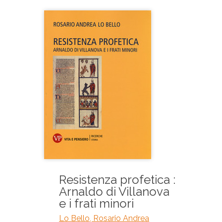
Resistenza profetica :
Arnaldo di Villanova
e i frati minori
Lo Bello, Rosario Andrea