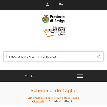
Scheda di dettaglio
Sistema Bibliotecario Provinciale di Rovigo
Risultati
Scheda di dettaglio