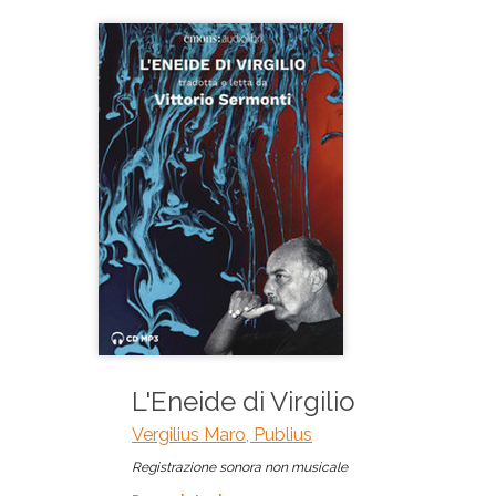
L'Eneide di Virgilio
Vergilius Maro, Publius
Registrazione sonora non musicale