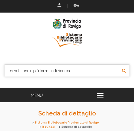
Scheda di dettaglio
Sistema Bibliotecario Provinciale di Rovigo
Risultati
Scheda di dettaglio