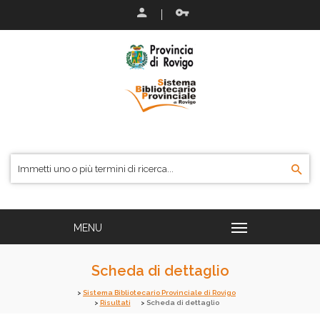
Scheda di dettaglio
Sistema Bibliotecario Provinciale di Rovigo
Risultati
Scheda di dettaglio