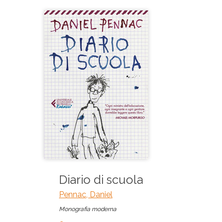
Diario di scuola
Pennac, Daniel
Monografia moderna