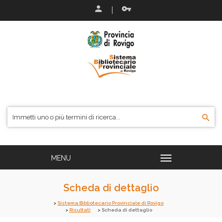
Scheda di dettaglio
Sistema Bibliotecario Provinciale di Rovigo
Risultati
Scheda di dettaglio