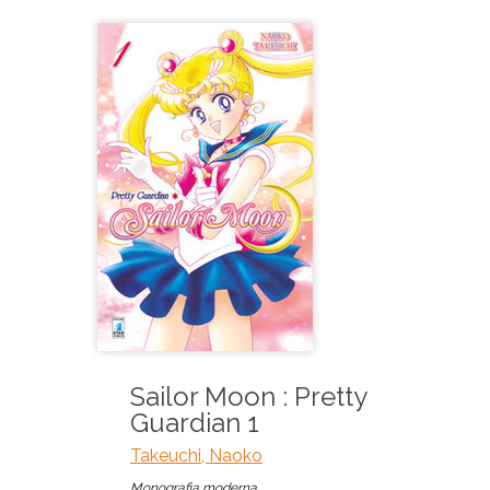
Sailor Moon : Pretty
Guardian 1
Takeuchi, Naoko
Monografia moderna