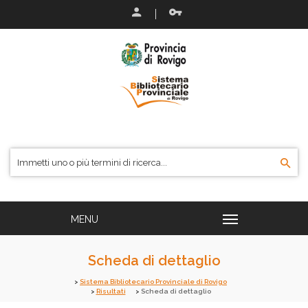
Scheda di dettaglio
Sistema Bibliotecario Provinciale di Rovigo
Risultati
Scheda di dettaglio