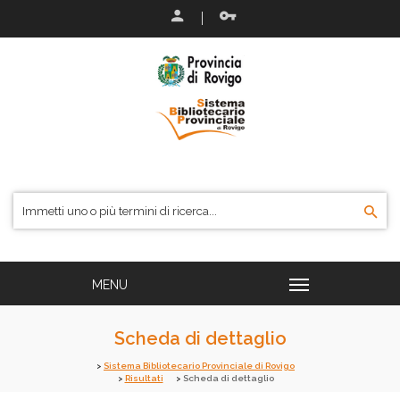
Scheda di dettaglio
Sistema Bibliotecario Provinciale di Rovigo
Risultati
Scheda di dettaglio