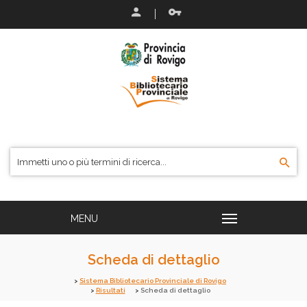
Scheda di dettaglio
Sistema Bibliotecario Provinciale di Rovigo
Risultati
Scheda di dettaglio