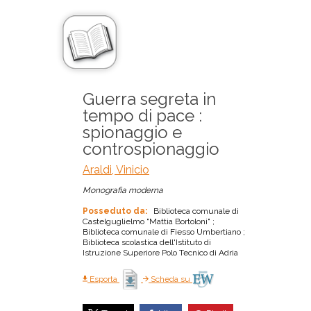
Guerra segreta in
tempo di pace :
spionaggio e
controspionaggio
Araldi, Vinicio
Monografia moderna
Posseduto da:
Biblioteca comunale di
Castelguglielmo "Mattia Bortoloni" ;
Biblioteca comunale di Fiesso Umbertiano ;
Biblioteca scolastica dell'Istituto di
Istruzione Superiore Polo Tecnico di Adria
Esporta
Scheda su