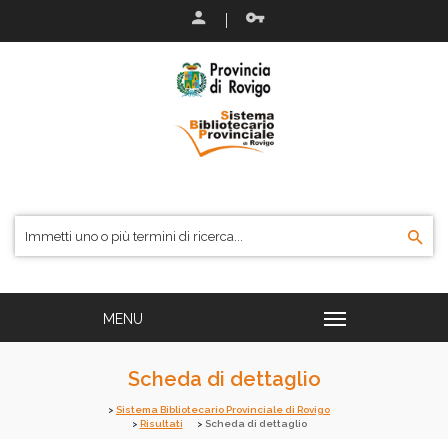
Scheda di dettaglio
Sistema Bibliotecario Provinciale di Rovigo
Risultati
Scheda di dettaglio