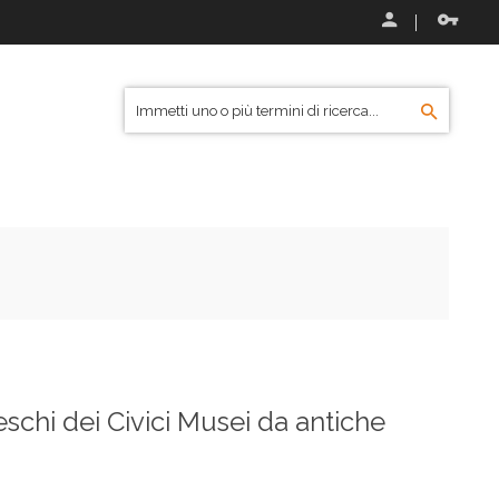
nteschi dei Civici Musei da antiche