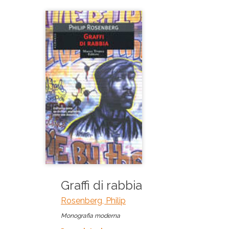
Graffi di rabbia
Rosenberg, Philip
Monografia moderna