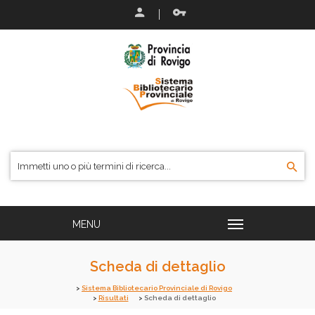
Scheda di dettaglio
Sistema Bibliotecario Provinciale di Rovigo
Risultati
Scheda di dettaglio