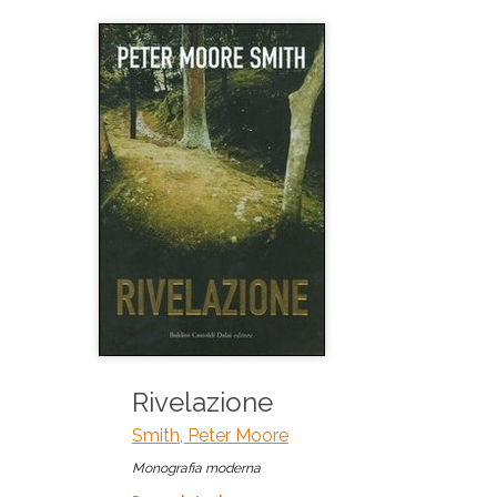
Rivelazione
Smith, Peter Moore
Monografia moderna