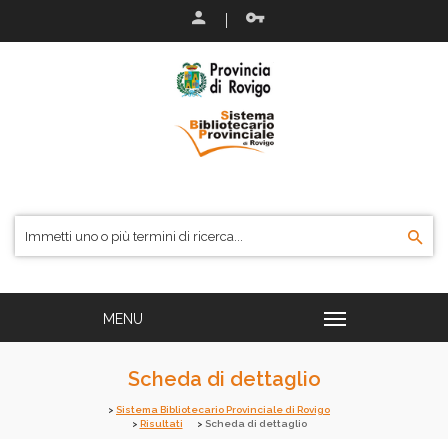
Scheda di dettaglio
Sistema Bibliotecario Provinciale di Rovigo
Risultati
Scheda di dettaglio