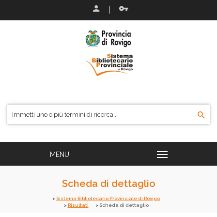
Scheda di dettaglio
Sistema Bibliotecario Provinciale di Rovigo
Risultati
Scheda di dettaglio