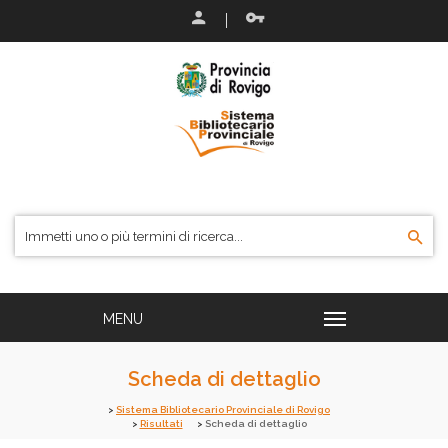
Scheda di dettaglio
Sistema Bibliotecario Provinciale di Rovigo
Risultati
Scheda di dettaglio