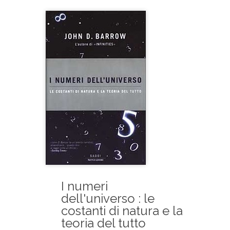
I numeri
dell'universo : le
costanti di natura e la
teoria del tutto