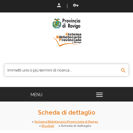
Scheda di dettaglio
Sistema Bibliotecario Provinciale di Rovigo
Risultati
Scheda di dettaglio