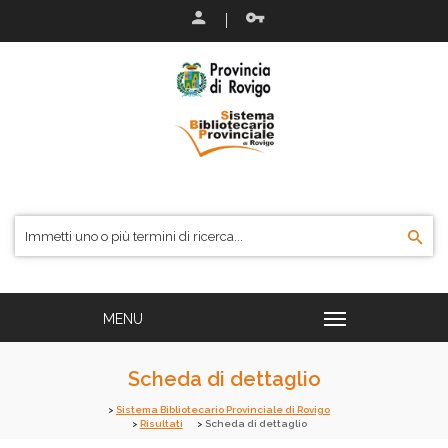
Scheda di dettaglio
Sistema Bibliotecario Provinciale di Rovigo
Risultati
Scheda di dettaglio