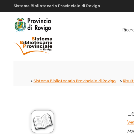
Sistema Bibliotecario Provinciale di Rovigo
Ricer
Sistema Bibliotecario Provinciale di Rovigo
Risult
Le
Ver
Mon