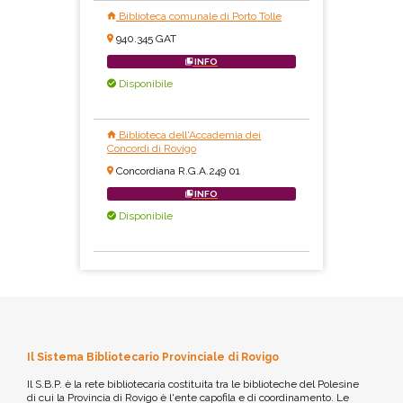
Biblioteca comunale di Porto Tolle
940.345 GAT
INFO
Disponibile
Biblioteca dell'Accademia dei
Concordi di Rovigo
Concordiana R.G.A.249 01
INFO
Disponibile
Il Sistema Bibliotecario Provinciale di Rovigo
Il S.B.P. è la rete bibliotecaria costituita tra le biblioteche del Polesine
di cui la Provincia di Rovigo è l'ente capofila e di coordinamento. Le