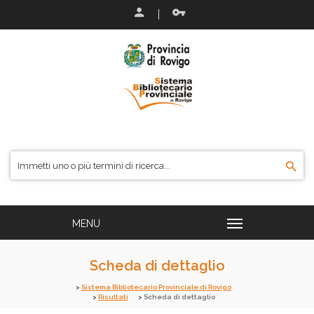
Scheda di dettaglio
Sistema Bibliotecario Provinciale di Rovigo
Risultati
Scheda di dettaglio