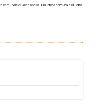
ca comunale di Occhiobello ; Biblioteca comunale di Porto