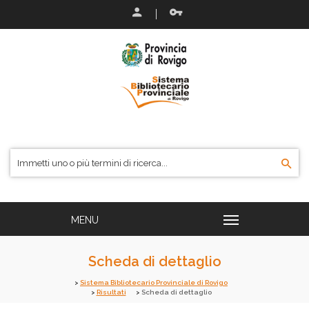
Scheda di dettaglio
Sistema Bibliotecario Provinciale di Rovigo
Risultati
Scheda di dettaglio